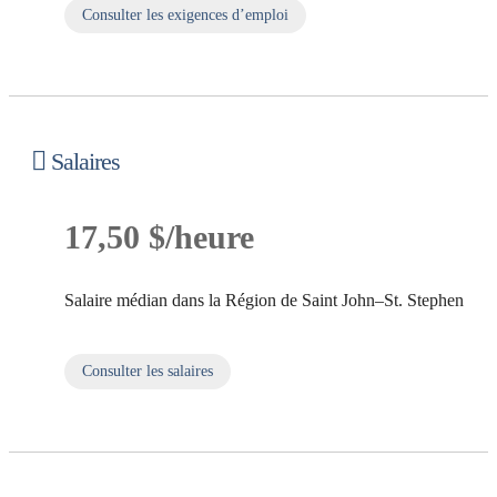
Consulter les exigences d’emploi
sur Exigences d’emploi
Salaires
17,50 $/heure
Salaire médian dans la Région de Saint John–St. Stephen
Consulter les salaires
sur Salaires