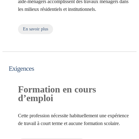
aide-ménagers accomplissent des travaux ménagers dans
les milieux résidentiels et institutionnels.
En savoir plus
sur nettoyeur/nettoyeuse - travaux légers
Exigences
Formation en cours
d’emploi
Cette profession nécessite habituellement une expérience
de travail à court terme et aucune formation scolaire.