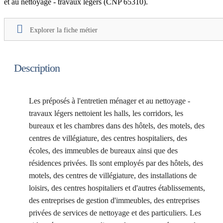
et au nettoyage - travaux légers (CNP 65310).
Explorer la fiche métier
Description
Les préposés à l'entretien ménager et au nettoyage -
travaux légers nettoient les halls, les corridors, les
bureaux et les chambres dans des hôtels, des motels, des
centres de villégiature, des centres hospitaliers, des
écoles, des immeubles de bureaux ainsi que des
résidences privées. Ils sont employés par des hôtels, des
motels, des centres de villégiature, des installations de
loisirs, des centres hospitaliers et d'autres établissements,
des entreprises de gestion d'immeubles, des entreprises
privées de services de nettoyage et des particuliers. Les