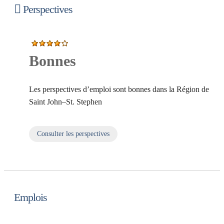
Perspectives
Bonnes
Les perspectives d’emploi sont bonnes dans la Région de
Saint John–St. Stephen
Consulter les perspectives
sur Perspectives
Emplois