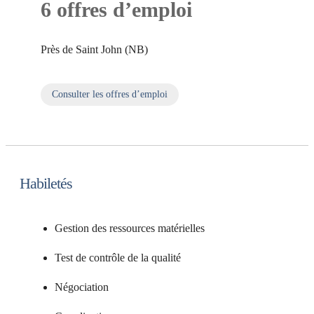
6 offres d’emploi
près de Saint John (NB)
Consulter les offres d’emploi
sur Emplois
Habiletés
Gestion des ressources matérielles
Test de contrôle de la qualité
Négociation