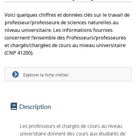
Voici quelques chiffres et données clés sur le travail de
professeur/professeure de sciences naturelles au
niveau universitaire. Les informations fournies
concernent l’ensemble des Professeurs/professeures
et chargés/chargées de cours au niveau universitaire
(CNP 41200).
Explorer la fiche métier
Description
Les professeurs et chargés de cours au niveau
universitaire donnent des cours aux étudiants de