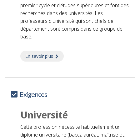
premier cycle et d'études supérieures et font des
recherches dans des universités. Les
professeurs d'université qui sont chefs de
département sont compris dans ce groupe de
base.
En savoir plus
sur professeur/professeure de sciences n
Exigences
Université
Cette profession nécessite habituellement un
diplôme universitaire (baccalauréat, maîtrise ou