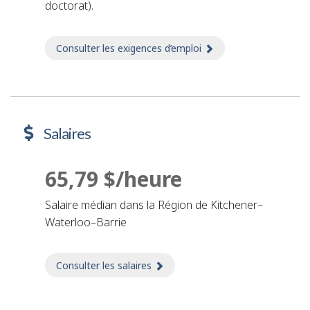
doctorat).
Consulter les exigences d’emploi
sur Exigences d’emplo
Salaires
65,79 $/heure
Salaire médian dans la Région de Kitchener–
Waterloo–Barrie
Consulter les salaires
sur Salaires