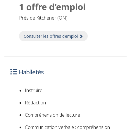
1 offre d’emploi
près de Kitchener (ON)
Consulter les offres d’emploi
sur Emplois
Habiletés
Instruire
Rédaction
Compréhension de lecture
Communication verbale : compréhension