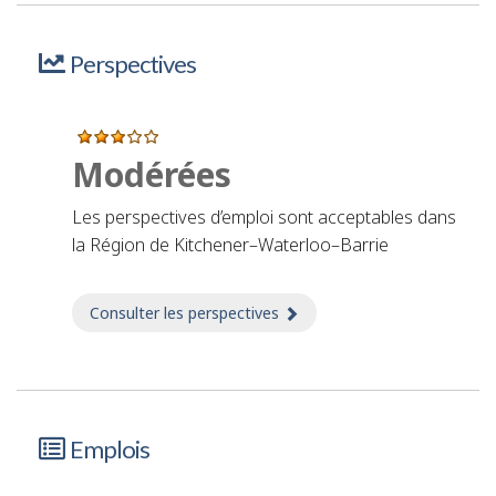
Perspectives
Modérées
Les perspectives d’emploi sont acceptables dans
la Région de Kitchener–Waterloo–Barrie
Consulter les perspectives
sur Perspectives
Emplois